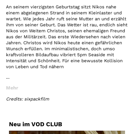
An seinem vierzigsten Geburtstag sitzt Nikos nahe
einem abgelegenen Strand in seinem Kleinlaster und
wartet. Wie jedes Jahr ruft seine Mutter an und erzählt
ihm von seiner Geburt. Das Wetter ist rau, endlich sieht
Nikos von Weitem Christos, seinen ehemaligen Freund
aus der Militärzeit. Das erste Wiedersehen nach vielen
Jahren. Christos wird Nikos heute einen gefährlichen
Wunsch erfüllen. Im minimalistischen, doch umso
kraftvolleren Bildaufbau vibriert 5pm Seaside mit
Intensität und Schönheit. Für eine bewusste Kollision
von Leben und Tod nähern
...
Mehr
Credits: sixpackfilm
Neu im VOD CLUB