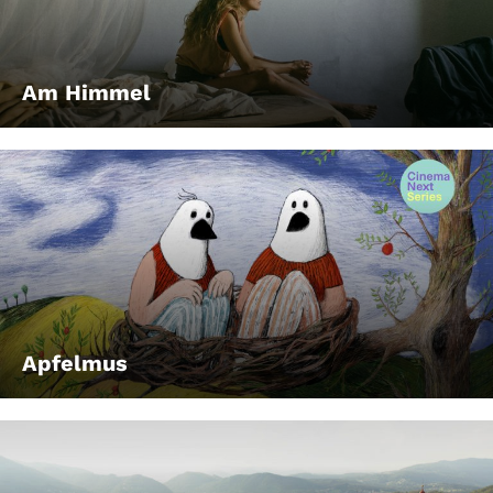
Am Himmel
Apfelmus