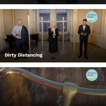
Dirty Distancing