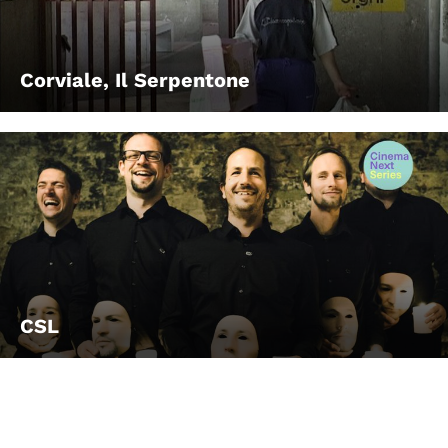
Corviale, Il Serpentone
CSL