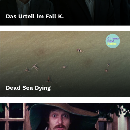
Das Urteil im Fall K.
Dead Sea Dying