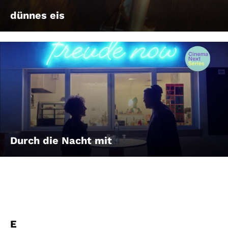
dünnes eis
Durch die Nacht mit
E