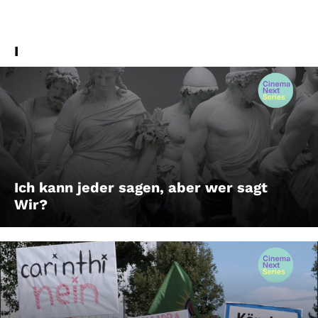
I
Ich kann jeder sagen, aber wer sagt
Wir?