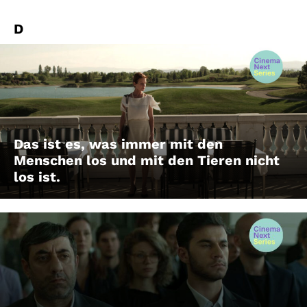
D
Das ist es, was immer mit den
Menschen los und mit den Tieren nicht
los ist.