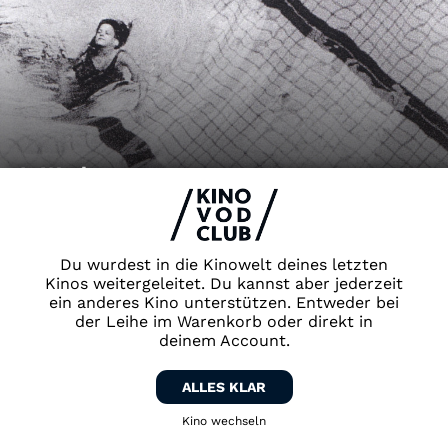
It Works
Du wurdest in die Kinowelt deines letzten
Kinos weitergeleitet. Du kannst aber jederzeit
ein anderes Kino unterstützen. Entweder bei
der Leihe im Warenkorb oder direkt in
K
deinem Account.
ALLES KLAR
Kino wechseln
Zurück zum Kino