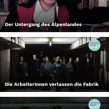
Der Untergang des Alpenlandes
Die ArbeiterInnen verlassen die Fabrik