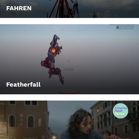
FAHREN
Featherfall