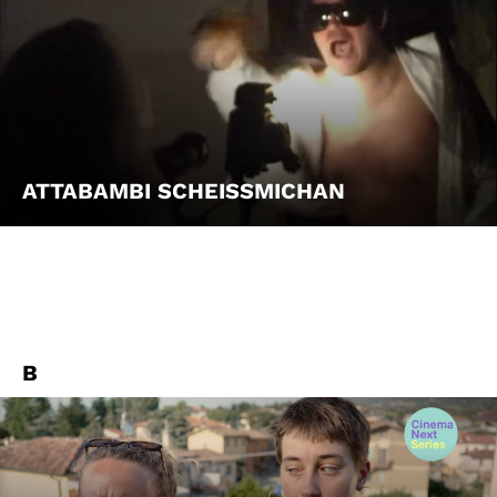
ATTABAMBI SCHEISSMICHAN
B