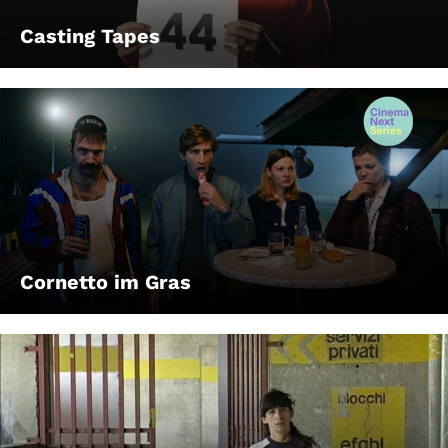
Casting Tapes
Cornetto im Gras