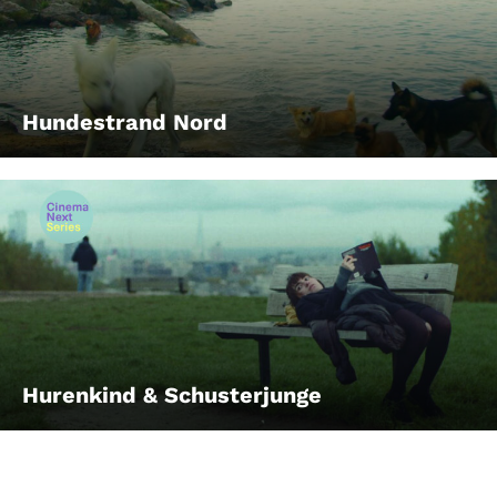
Hundestrand Nord
Hurenkind & Schusterjunge