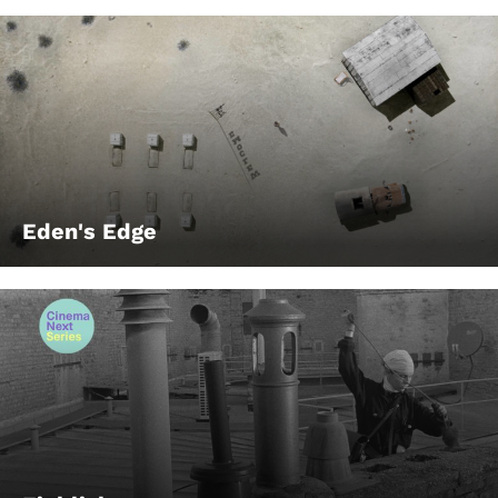
Eden's Edge