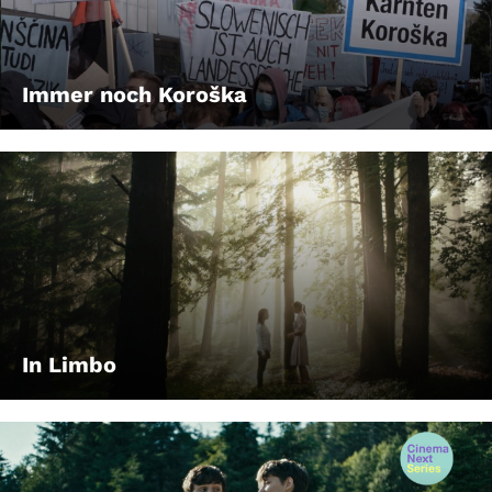
Immer noch Koroška
In Limbo