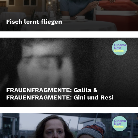
Fisch lernt fliegen
FRAUENFRAGMENTE: Galila &
FRAUENFRAGMENTE: Gini und Resi