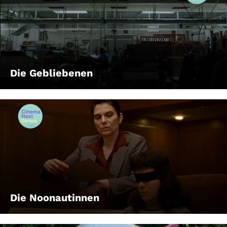
Die Gebliebenen
Die Noonautinnen