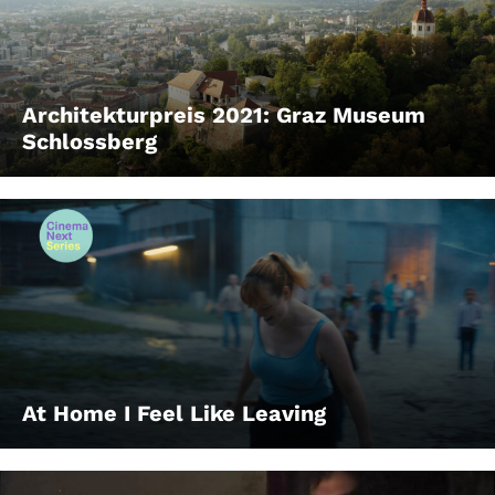
Architekturpreis 2021: Graz Museum
Schlossberg
At Home I Feel Like Leaving