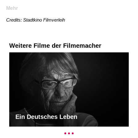
Mehr
Credits: Stadtkino Filmverleih
Weitere Filme der Filmemacher
Ein Deutsches Leben