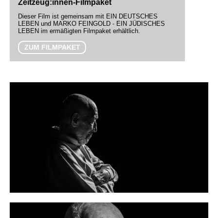
Zeitzeug:innen-Filmpaket
Dieser Film ist gemeinsam mit EIN DEUTSCHES
LEBEN und MARKO FEINGOLD - EIN JÜDISCHES
LEBEN im ermäßigten Filmpaket erhältlich.
ZUM FILMPAKET