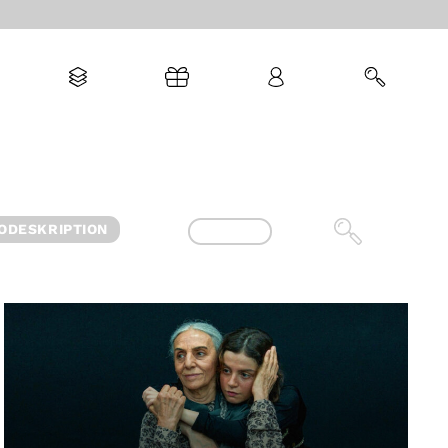
ODESKRIPTION