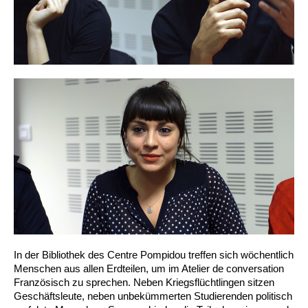
In der Bibliothek des Centre Pompidou treffen sich wöchentlich
Menschen aus allen Erdteilen, um im Atelier de conversation
Französisch zu sprechen. Neben Kriegsflüchtlingen sitzen
Geschäftsleute, neben unbekümmerten Studierenden politisch