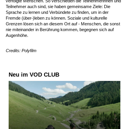
verfolgte Menschen. So verschieden die Teilnehmerinnen und
Teilnehmer auch sind, sie haben gemeinsame Ziele: Die
Sprache zu lernen und Verbündete zu finden, um in der
Fremde (über-)leben zu können. Soziale und kulturelle
Grenzen lösen sich an diesem Ort auf - Menschen, die sonst
nie miteinander in Berührung kommen, begegnen sich auf
Augenhöhe.
Credits: Polyfilm
Neu im VOD CLUB