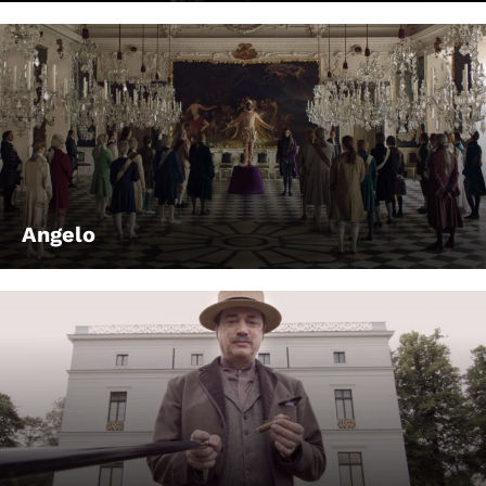
Angelo