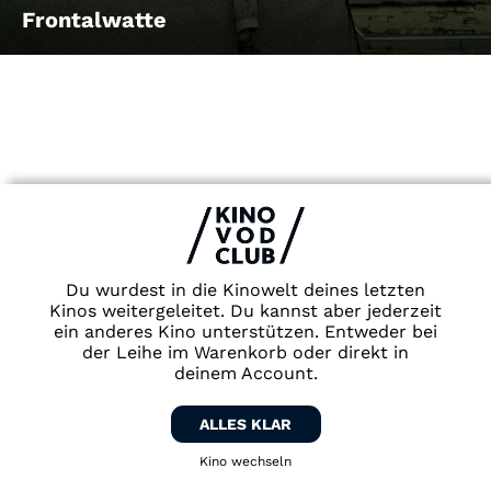
Frontalwatte
G
Du wurdest in die Kinowelt deines letzten
Kinos weitergeleitet. Du kannst aber jederzeit
ein anderes Kino unterstützen. Entweder bei
der Leihe im Warenkorb oder direkt in
deinem Account.
ALLES KLAR
Gewalten
Kino wechseln
Zurück zum Kino