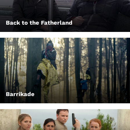
Back to the Fatherland
Barrikade