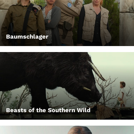
Baumschlager
Beasts of the Southern Wild