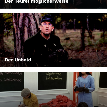
Der Teufel möglicherweise
Der Unhold