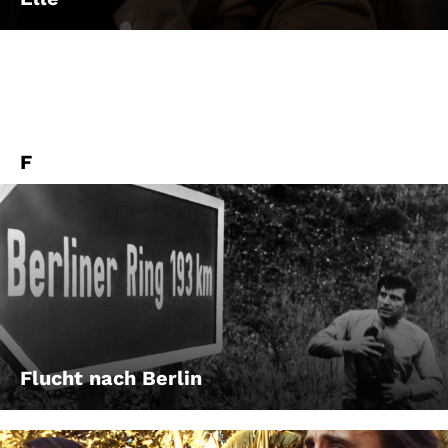
F
Flucht nach Berlin