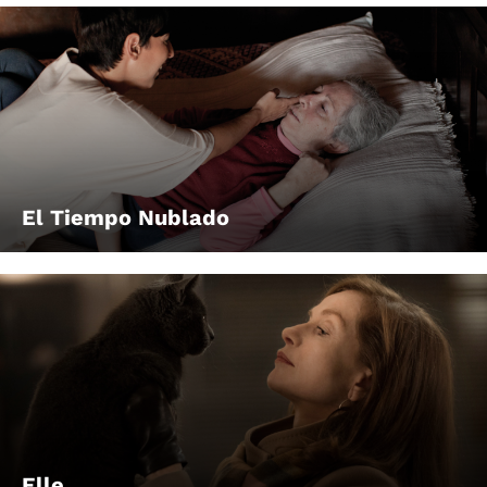
El Tiempo Nublado
Elle