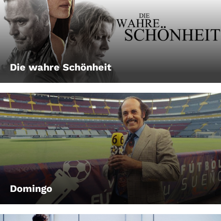
Die wahre Schönheit
Domingo