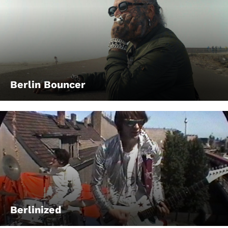
Berlin Bouncer
Berlinized