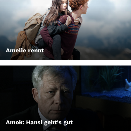
Amelie rennt
Amok: Hansi geht's gut