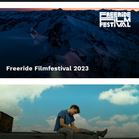
Freeride Filmfestival 2023