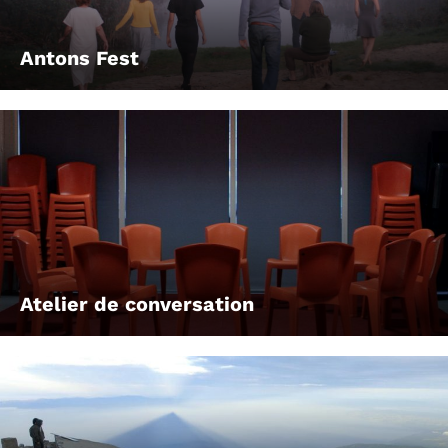
Antons Fest
Atelier de conversation