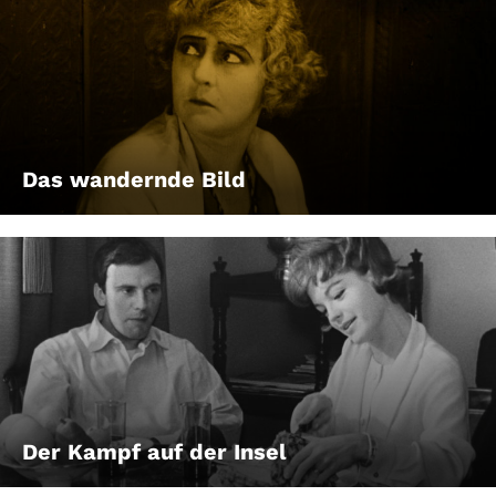
Das wandernde Bild
Der Kampf auf der Insel