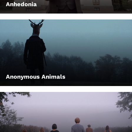
Anhedonia
Anonymous Animals