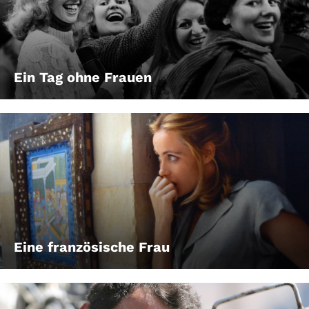
Ein Tag ohne Frauen
Eine französische Frau