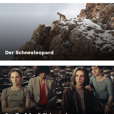
Der Schneeleopard