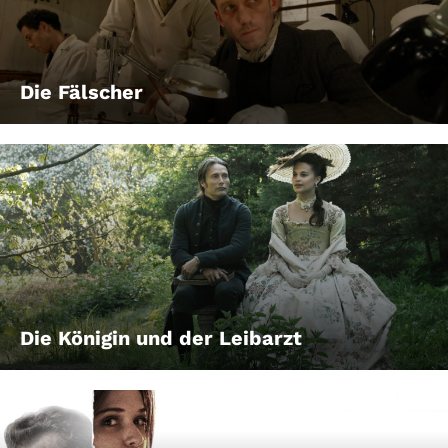
Die Fälscher
Die Königin und der Leibarzt