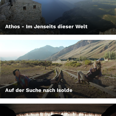
Athos - Im Jenseits dieser Welt
Auf der Suche nach Isolde