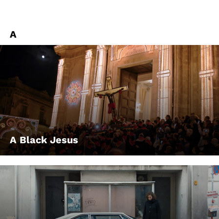
A
A Black Jesus