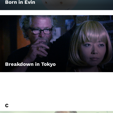
Born in Evin
Breakdown in Tokyo
C