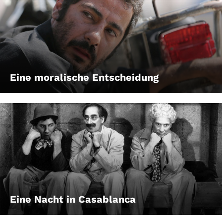
Eine moralische Entscheidung
Eine Nacht in Casablanca