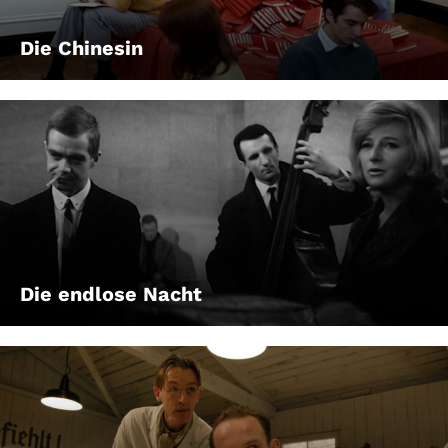
Die Chinesin
Die endlose Nacht