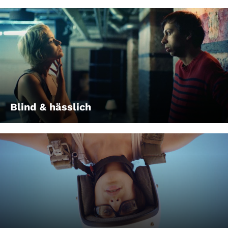
Blind & hässlich