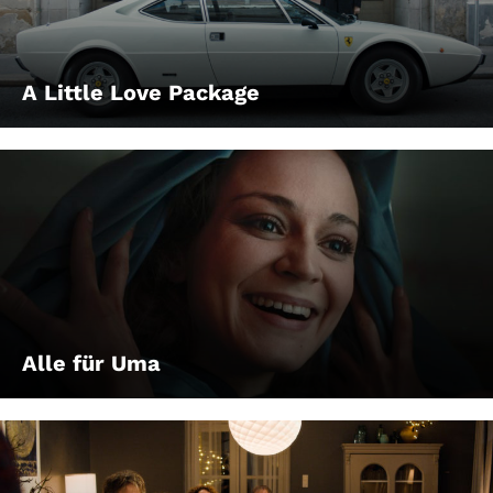
A Little Love Package
Alle für Uma