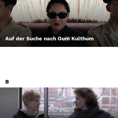
Auf der Suche nach Oum Kulthum
B