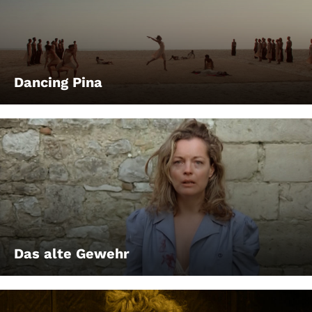
Dancing Pina
Das alte Gewehr