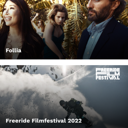
Follia
Freeride Filmfestival 2022