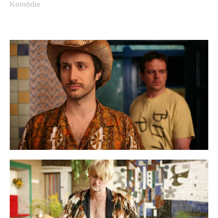
Komödie