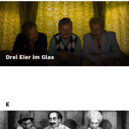
Drei Eier im Glas
E