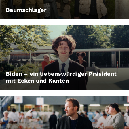
Baumschlager
Biden – ein liebenswürdiger Präsident
mit Ecken und Kanten