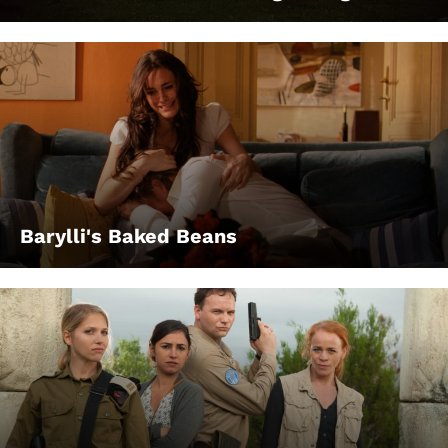
Barylli's Baked Beans