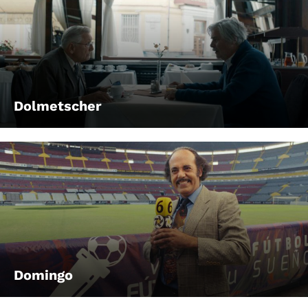
Dolmetscher
Domingo