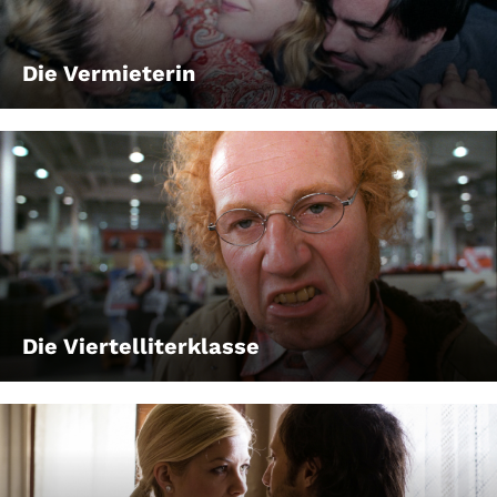
Die Vermieterin
Die Viertelliterklasse