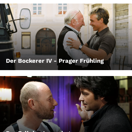
Der Bockerer IV - Prager Frühling