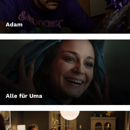
Adam
Alle für Uma