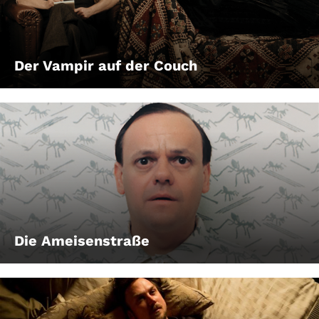
Der Vampir auf der Couch
Die Ameisenstraße