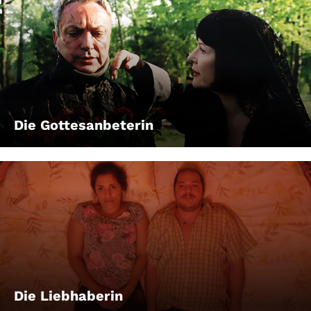
Die Gottesanbeterin
Die Liebhaberin