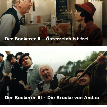
Der Bockerer II - Österreich ist frei
Der Bockerer III - Die Brücke von Andau