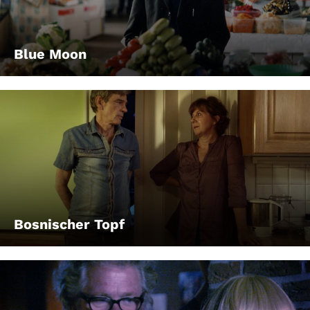
Blue Moon
Bosnischer Topf