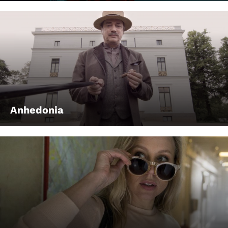
Anhedonia