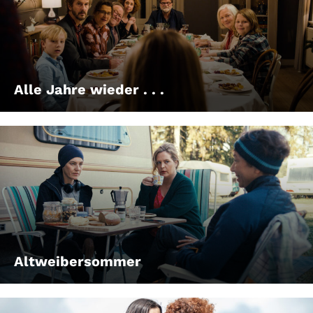
Alle Jahre wieder . . .
Altweibersommer