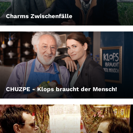
Charms Zwischenfälle
CHUZPE - Klops braucht der Mensch!