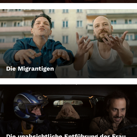
Die Migrantigen
Die unabsichtliche Entführung der Frau