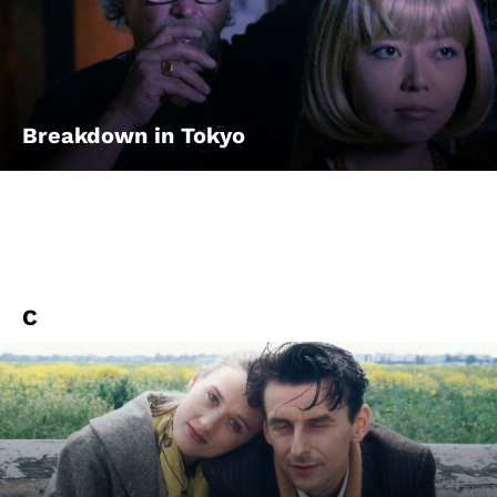
Breakdown in Tokyo
C