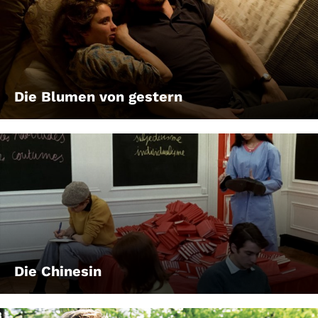
Die Blumen von gestern
Die Chinesin