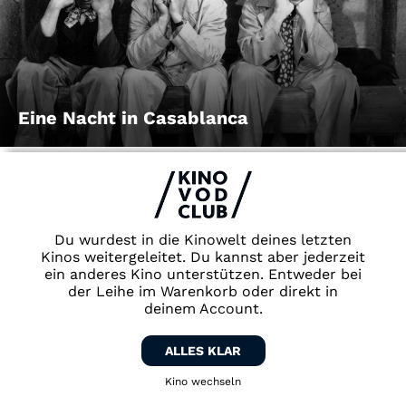
Eine Nacht in Casablanca
Du wurdest in die Kinowelt deines letzten
Kinos weitergeleitet. Du kannst aber jederzeit
F
ein anderes Kino unterstützen. Entweder bei
der Leihe im Warenkorb oder direkt in
deinem Account.
ALLES KLAR
Kino wechseln
Zurück zum Kino