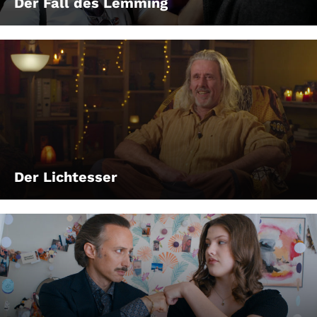
Der Fall des Lemming
Der Lichtesser