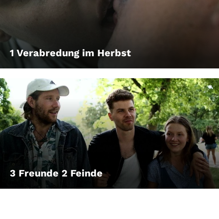
Account
Suche
1 Verabredung im Herbst
3 Freunde 2 Feinde