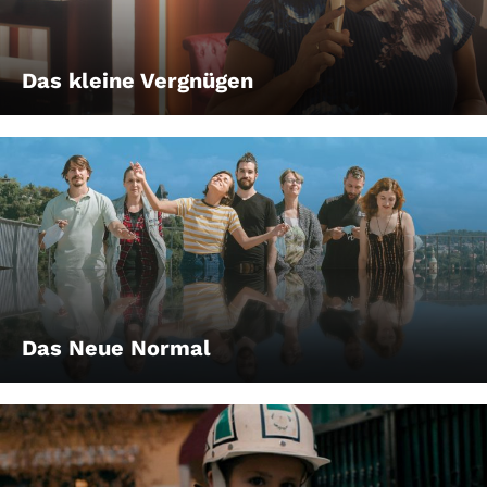
Das kleine Vergnügen
Das Neue Normal