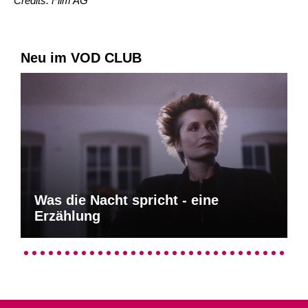
Credits: Film AG
Neu im VOD CLUB
Was die Nacht spricht - eine
Erzählung