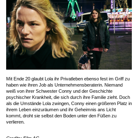
Mit Ende 20 glaubt Lola ihr Privatleben ebenso fest im Griff zu
haben wie ihren Job als Unternehmensberaterin. Niemand
weiß von ihrer Schwester Conny und der Geschichte
psychischer Krankheit, die sich durch ihre Familie zieht. Doch
als die Umstände Lola zwingen, Conny einen größeren Platz in
ihrem Leben einzuräumen und ihr Geheimnis ans Licht
kommt, droht sie selbst den Boden unter den Füßen zu
verlieren.