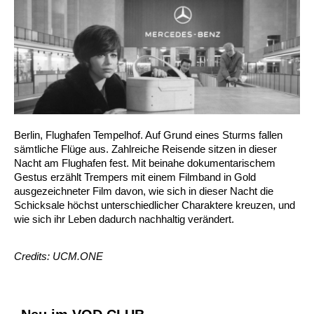
Berlin, Flughafen Tempelhof. Auf Grund eines Sturms fallen
sämtliche Flüge aus. Zahlreiche Reisende sitzen in dieser
Nacht am Flughafen fest. Mit beinahe dokumentarischem
Gestus erzählt Trempers mit einem Filmband in Gold
ausgezeichneter Film davon, wie sich in dieser Nacht die
Schicksale höchst unterschiedlicher Charaktere kreuzen, und
wie sich ihr Leben dadurch nachhaltig verändert.
Credits: UCM.ONE