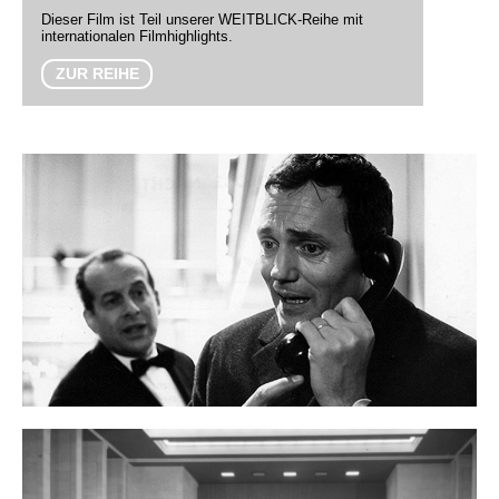
Dieser Film ist Teil unserer WEITBLICK-Reihe mit
internationalen Filmhighlights.
ZUR REIHE