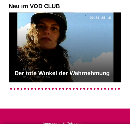
Neu im VOD CLUB
Der tote Winkel der Wahrnehmung
Impressum & Datenschutz