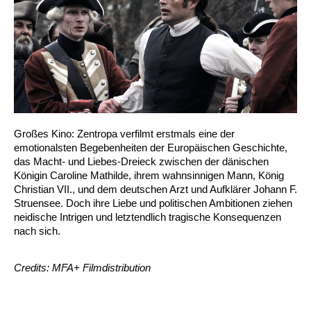
Großes Kino: Zentropa verfilmt erstmals eine der
emotionalsten Begebenheiten der Europäischen Geschichte,
das Macht- und Liebes-Dreieck zwischen der dänischen
Königin Caroline Mathilde, ihrem wahnsinnigen Mann, König
Christian VII., und dem deutschen Arzt und Aufklärer Johann F.
Struensee. Doch ihre Liebe und politischen Ambitionen ziehen
neidische Intrigen und letztendlich tragische Konsequenzen
nach sich.
Credits: MFA+ Filmdistribution