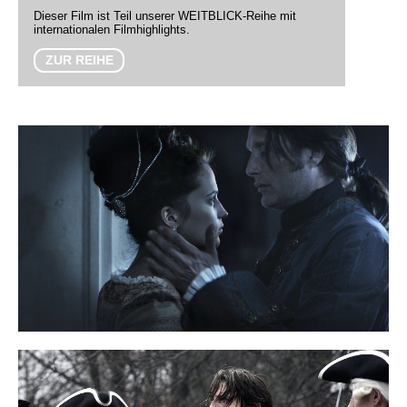
Dieser Film ist Teil unserer WEITBLICK-Reihe mit
internationalen Filmhighlights.
ZUR REIHE