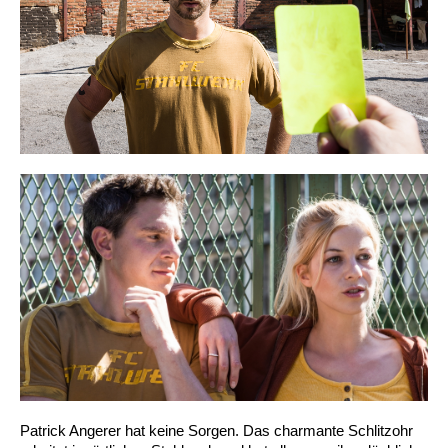
Patrick Angerer hat keine Sorgen. Das charmante Schlitzohr