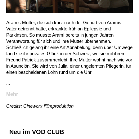
Aramis Mutter, die sich kurz nach der Geburt von Aramis
Vater getrennt hatte, erkrankte früh an Epilepsie und
Parkinson. So musste Arami bereits in jungen Jahren
Verantwortung für sich und ihre Mutter übernehmen.
Schließlich gelang ihr eine Art Abnabelung, denn über Umwege
fand sie ihr privates Glück in der Schweiz, wo sie mit ihrem
Freund Patrick zusammenlebt. Ihre Mutter wohnt nach wie vor
in Asunción. Sie wird von Julia, einer ungelernten Pflegerin, für
einen bescheidenen Lohn rund um die Uhr
...
Mehr
Credits: Cineworx Filmproduktion
Neu im VOD CLUB