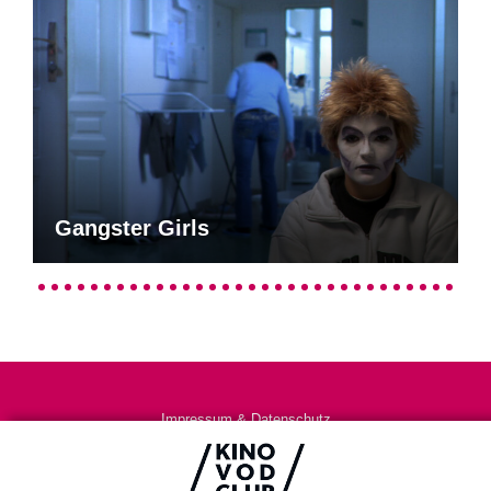
Gangster Girls
Impressum & Datenschutz
AGB
Kontakt