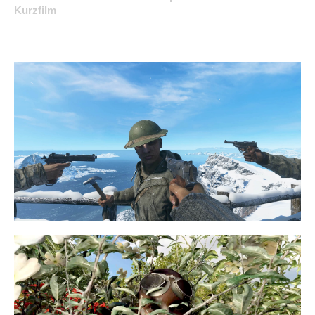
Kurzfilm