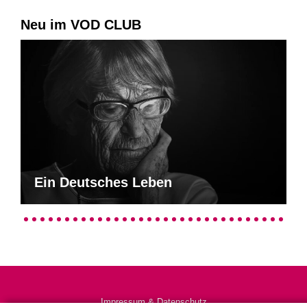
Neu im VOD CLUB
Ein Deutsches Leben
Impressum & Datenschutz