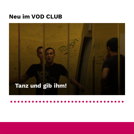
Neu im VOD CLUB
Tanz und gib ihm!