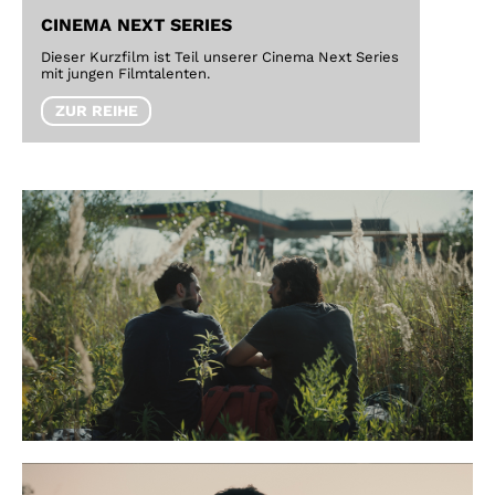
CINEMA NEXT SERIES
Dieser Kurzfilm ist Teil unserer Cinema Next Series
mit jungen Filmtalenten.
ZUR REIHE