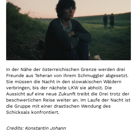
In der Nähe der österreichischen Grenze werden drei
Freunde aus Teheran von ihrem Schmuggler abgesetzt.
Sie müssen die Nacht in den slowakischen Wäldern
verbringen, bis der nächste LKW sie abholt. Die
Aussicht auf eine neue Zukunft treibt die Drei trotz der
beschwerlichen Reise weiter an. Im Laufe der Nacht ist
die Gruppe mit einer drastischen Wendung des
Schicksals konfrontiert.
Credits: Konstantin Johann