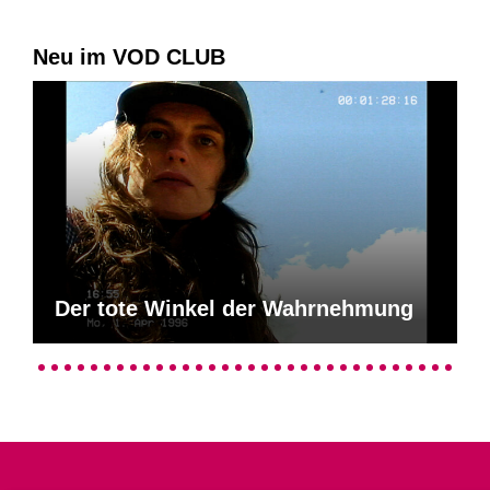
Neu im VOD CLUB
Der tote Winkel der Wahrnehmung