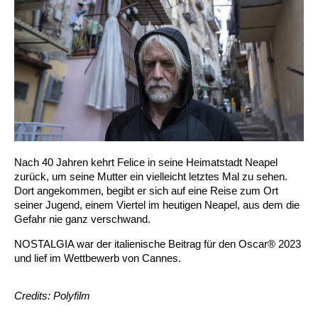
Nach 40 Jahren kehrt Felice in seine Heimatstadt Neapel
zurück, um seine Mutter ein vielleicht letztes Mal zu sehen.
Dort angekommen, begibt er sich auf eine Reise zum Ort
seiner Jugend, einem Viertel im heutigen Neapel, aus dem die
Gefahr nie ganz verschwand.
NOSTALGIA war der italienische Beitrag für den Oscar® 2023
und lief im Wettbewerb von Cannes.
Credits: Polyfilm