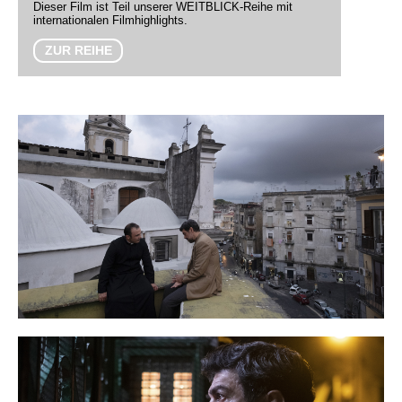
Dieser Film ist Teil unserer WEITBLICK-Reihe mit
internationalen Filmhighlights.
ZUR REIHE