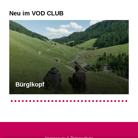
Neu im VOD CLUB
Bürglkopf