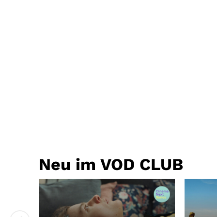
Neu im VOD CLUB