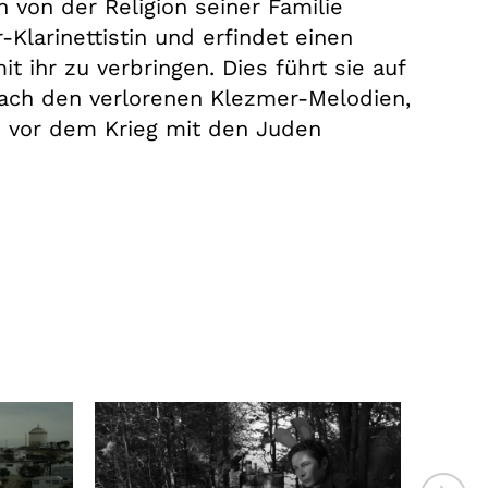
 von der Religion seiner Familie
-Klarinettistin und erfindet einen
 ihr zu verbringen. Dies führt sie auf
nach den verlorenen Klezmer-Melodien,
e vor dem Krieg mit den Juden