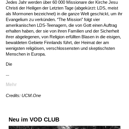
Jedes Jahr werden über 60 000 Missionare der Kirche Jesu
Christi der Heiligen der Letzten Tage (abgekürzt: LDS, meist
als Mormonen bezeichnet) in die ganze Welt geschickt, um ihr
Evangelium zu verkünden. “The Mission” folgt vier
amerikanischen LDS-Teenagern, die von Gott einen Auftrag
erhalten haben, der sie von ihren Familien und der Sicherheit
ihrer abgelegenen, von Religion erfüllten Blasen in die eisigen,
bewaldeten Gebiete Finnlands führt, der Heimat der am
wenigsten religiösen, verschlossensten und skeptischsten
Menschen in Europa.
Die
...
Mehr
Credits: UCM.One
Neu im VOD CLUB