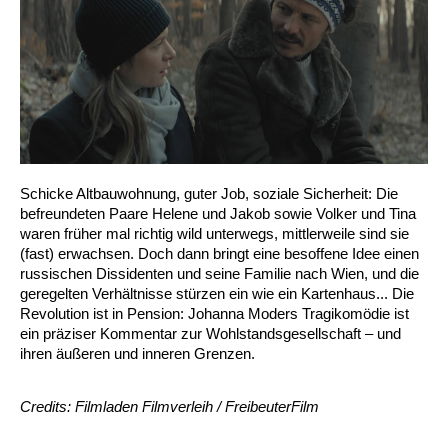
Schicke Altbauwohnung, guter Job, soziale Sicherheit: Die
befreundeten Paare Helene und Jakob sowie Volker und Tina
waren früher mal richtig wild unterwegs, mittlerweile sind sie
(fast) erwachsen. Doch dann bringt eine besoffene Idee einen
russischen Dissidenten und seine Familie nach Wien, und die
geregelten Verhältnisse stürzen ein wie ein Kartenhaus... Die
Revolution ist in Pension: Johanna Moders Tragikomödie ist
ein präziser Kommentar zur Wohlstandsgesellschaft – und
ihren äußeren und inneren Grenzen.
Credits: Filmladen Filmverleih / FreibeuterFilm