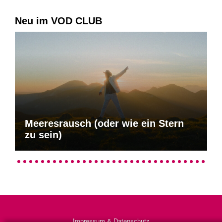
Neu im VOD CLUB
Meeresrausch (oder wie ein Stern
zu sein)
Impressum & Datenschutz