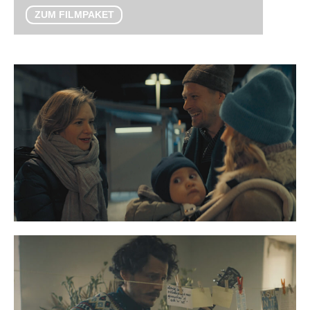
ZUM FILMPAKET