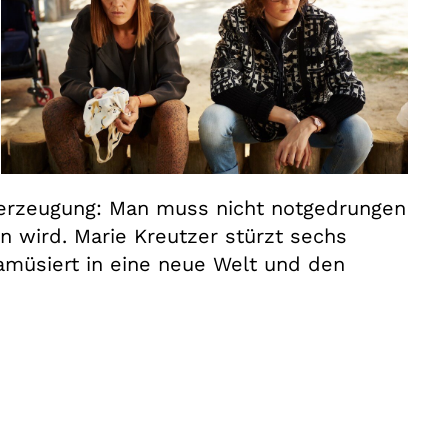
Überzeugung: Man muss nicht notgedrungen
 wird. Marie Kreutzer stürzt sechs
 amüsiert in eine neue Welt und den