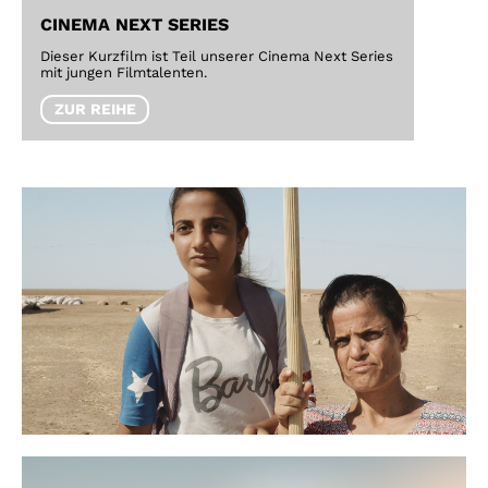
CINEMA NEXT SERIES
Dieser Kurzfilm ist Teil unserer Cinema Next Series
mit jungen Filmtalenten.
ZUR REIHE