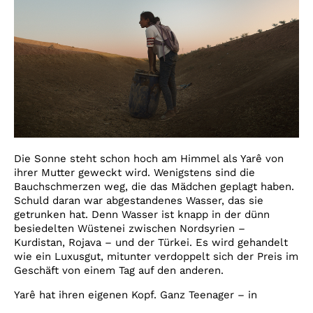
Die Sonne steht schon hoch am Himmel als Yarê von
ihrer Mutter geweckt wird. Wenigstens sind die
Bauchschmerzen weg, die das Mädchen geplagt haben.
Schuld daran war abgestandenes Wasser, das sie
getrunken hat. Denn Wasser ist knapp in der dünn
besiedelten Wüstenei zwischen Nordsyrien –
Kurdistan, Rojava – und der Türkei. Es wird gehandelt
wie ein Luxusgut, mitunter verdoppelt sich der Preis im
Geschäft von einem Tag auf den anderen.
Yarê hat ihren eigenen Kopf. Ganz Teenager – in