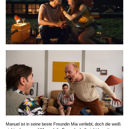
Manuel ist in seine beste Freundin Mia verliebt, doch die weiß