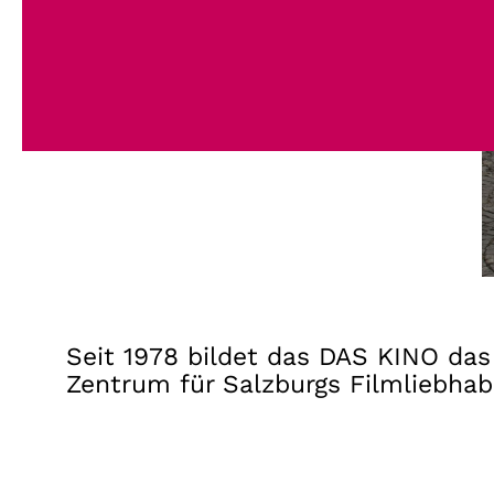
Seit 1978 bildet das DAS KINO das
Zentrum für Salzburgs Filmliebhab