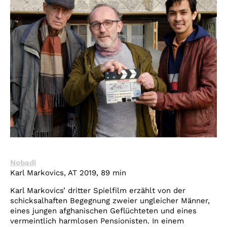
Nobadi
Karl Markovics, AT 2019, 89 min
Karl Markovics’ dritter Spielfilm erzählt von der
schicksalhaften Begegnung zweier ungleicher Männer,
eines jungen afghanischen Geflüchteten und eines
vermeintlich harmlosen Pensionisten. In einem