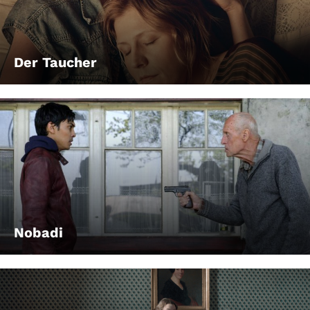
Der Taucher
Nobadi