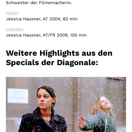
Schwester der Filmemacherin.
Hotel
Jessica Hausner, AT 2004, 83 min
Lourdes
Jessica Hausner, AT/FR 2009, 100 min
Weitere Highlights aus den
Specials der Diagonale: