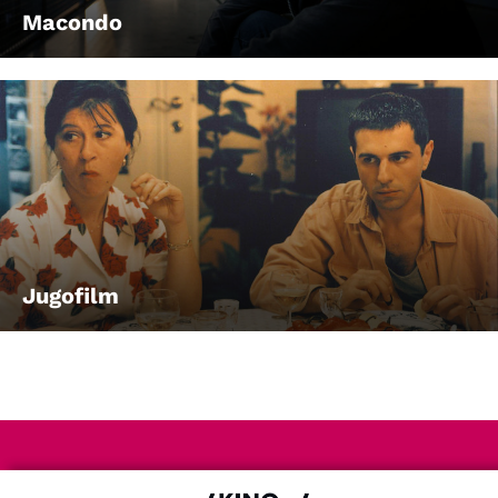
Macondo
Jugofilm
Impressum & Datenschutz