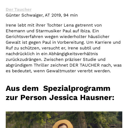
Der Taucher
Günter Schwaiger, AT 2019, 94 min
Irene lebt mit ihrer Tochter Lena getrennt von
Ehemann und Starmusiker Paul auf Ibiza. Ein
Gerichtsverfahren wegen wiederholter häuslicher
Gewalt ist gegen Paul in Vorbereitung. Um Karriere und
Ruf zu schützen, versucht er, Irene subtil und
nachdrücklich in ein Abhängigkeitsverhältnis
zurückzudrängen. Zwischen präziser Studie und
abgründigem Thriller zeichnet DER TAUCHER nach, was
es bedeutet, wenn Gewaltmuster vererbt werden.
Aus dem Spezialprogramm
zur Person Jessica Hausner: