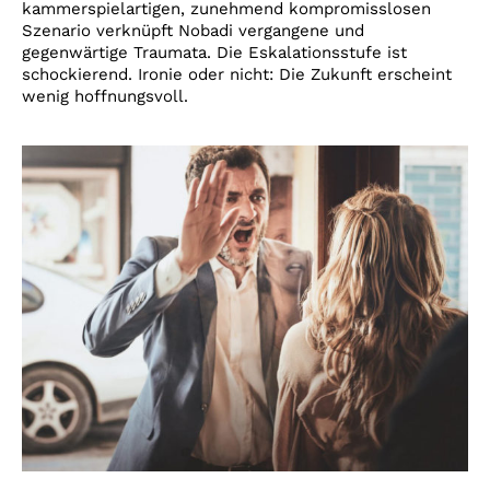
kammerspielartigen, zunehmend kompromisslosen
Szenario verknüpft Nobadi vergangene und
gegenwärtige Traumata. Die Eskalationsstufe ist
schockierend. Ironie oder nicht: Die Zukunft erscheint
wenig hoffnungsvoll.