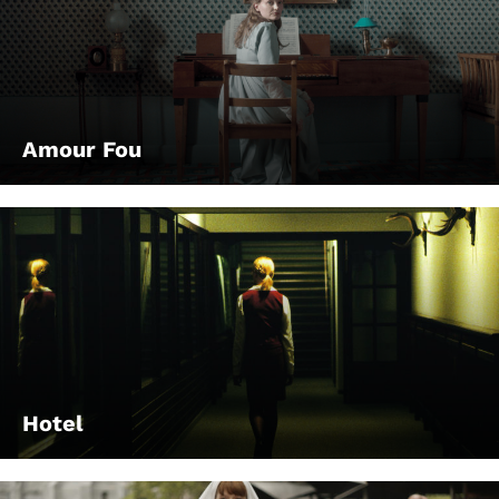
Amour Fou
Hotel