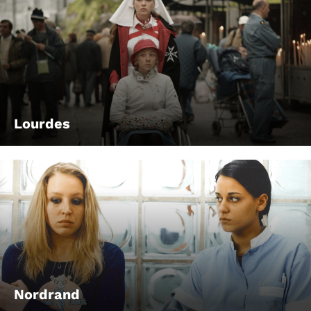
Lourdes
Nordrand