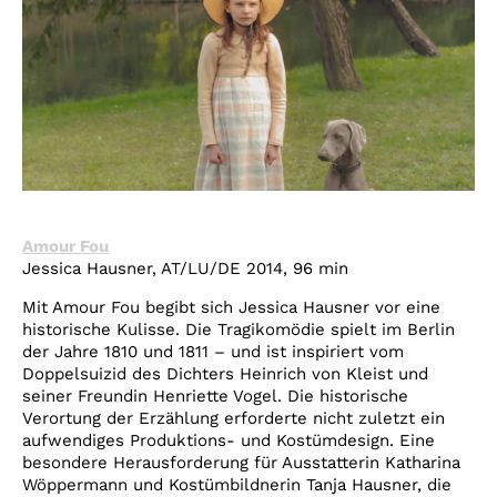
Amour Fou
Jessica Hausner, AT/LU/DE 2014, 96 min
Mit Amour Fou begibt sich Jessica Hausner vor eine
historische Kulisse. Die Tragikomödie spielt im Berlin
der Jahre 1810 und 1811 – und ist inspiriert vom
Doppelsuizid des Dichters Heinrich von Kleist und
seiner Freundin Henriette Vogel. Die historische
Verortung der Erzählung erforderte nicht zuletzt ein
aufwendiges Produktions- und Kostümdesign. Eine
besondere Herausforderung für Ausstatterin Katharina
Wöppermann und Kostümbildnerin Tanja Hausner, die