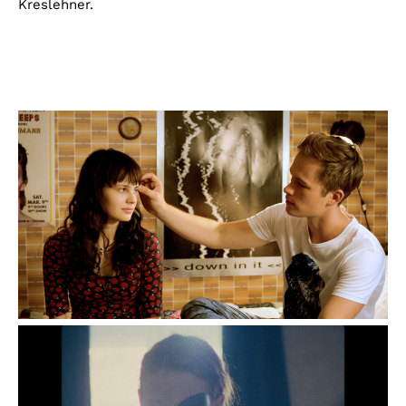
Kreslehner.