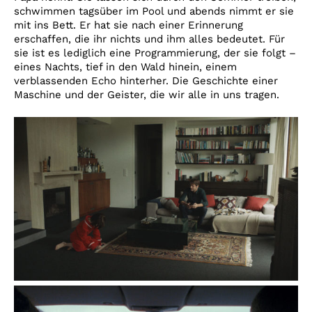
schwimmen tagsüber im Pool und abends nimmt er sie
mit ins Bett. Er hat sie nach einer Erinnerung
erschaffen, die ihr nichts und ihm alles bedeutet. Für
sie ist es lediglich eine Programmierung, der sie folgt –
eines Nachts, tief in den Wald hinein, einem
verblassenden Echo hinterher. Die Geschichte einer
Maschine und der Geister, die wir alle in uns tragen.