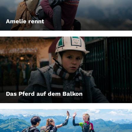
Amelie rennt
Das Pferd auf dem Balkon