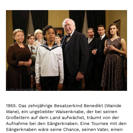
1955. Das zehnjährige Besatzerkind Benedikt (Wainde
Wane), ein ungeliebter Waisenknabe, der bei seinen
Großeltern auf dem Land aufwächst, träumt von der
Aufnahme bei den Sängerknaben. Eine Tournee mit den
Sängerknaben wäre seine Chance, seinen Vater, einen