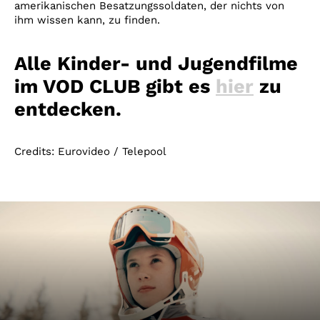
amerikanischen Besatzungssoldaten, der nichts von
ihm wissen kann, zu finden.
Alle Kinder- und Jugendfilme
im VOD CLUB gibt es
hier
zu
entdecken.
Credits: Eurovideo / Telepool