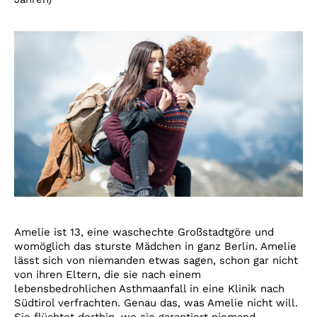
Amelie ist 13, eine waschechte Großstadtgöre und
womöglich das sturste Mädchen in ganz Berlin. Amelie
lässt sich von niemanden etwas sagen, schon gar nicht
von ihren Eltern, die sie nach einem
lebensbedrohlichen Asthmaanfall in eine Klinik nach
Südtirol verfrachten. Genau das, was Amelie nicht will.