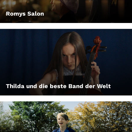
Romys Salon
Thilda und die beste Band der Welt