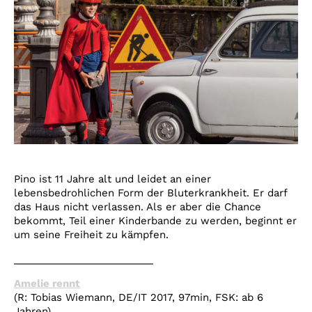
Pino ist 11 Jahre alt und leidet an einer
lebensbedrohlichen Form der Bluterkrankheit. Er darf
das Haus nicht verlassen. Als er aber die Chance
bekommt, Teil einer Kinderbande zu werden, beginnt er
um seine Freiheit zu kämpfen.
_________________________
Amelie rennt
(R: Tobias Wiemann, DE/IT 2017, 97min, FSK: ab 6
Jahren)