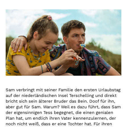
Sam verbringt mit seiner Familie den ersten Urlaubstag
auf der niederländischen Insel Terschelling und direkt
bricht sich sein älterer Bruder das Bein. Doof für ihn,
aber gut für Sam. Warum? Weil es dazu führt, dass Sam
der eigensinnigen Tess begegnet, die einen genialen
Plan hat, um endlich ihren Vater kennenzulernen, der
noch nicht weiß, dass er eine Tochter hat. Für ihren