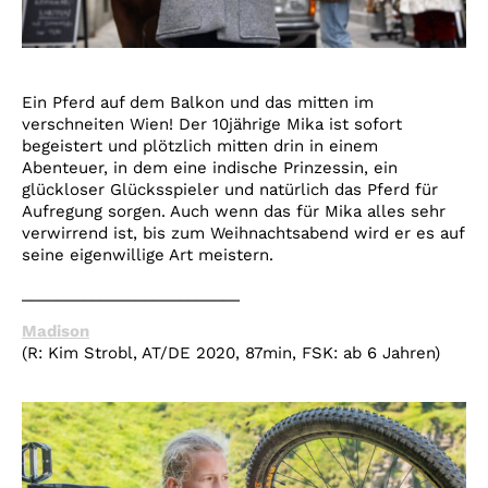
Ein Pferd auf dem Balkon und das mitten im
verschneiten Wien! Der 10jährige Mika ist sofort
begeistert und plötzlich mitten drin in einem
Abenteuer, in dem eine indische Prinzessin, ein
glückloser Glücksspieler und natürlich das Pferd für
Aufregung sorgen. Auch wenn das für Mika alles sehr
verwirrend ist, bis zum Weihnachtsabend wird er es auf
seine eigenwillige Art meistern.
_________________________
Madison
(R: Kim Strobl, AT/DE 2020, 87min, FSK: ab 6 Jahren)