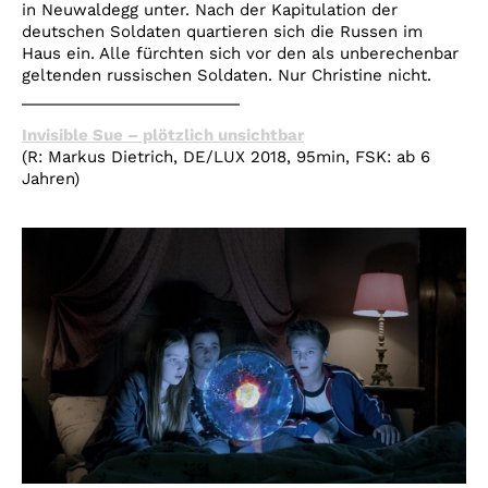
in Neuwaldegg unter. Nach der Kapitulation der
deutschen Soldaten quartieren sich die Russen im
Haus ein. Alle fürchten sich vor den als unberechenbar
geltenden russischen Soldaten. Nur Christine nicht.
_________________________
Invisible Sue – plötzlich unsichtbar
(R: Markus Dietrich, DE/LUX 2018, 95min, FSK: ab 6
Jahren)