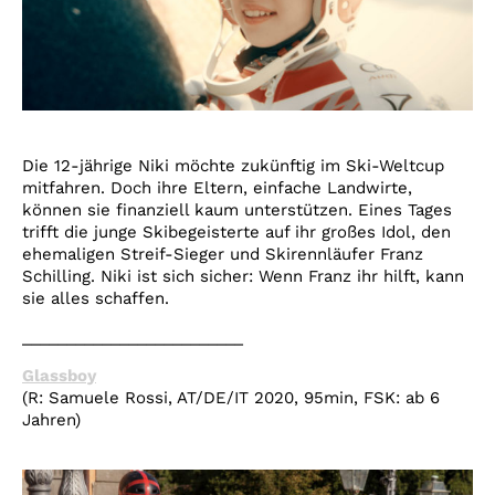
Die 12-jährige Niki möchte zukünftig im Ski-Weltcup
mitfahren. Doch ihre Eltern, einfache Landwirte,
können sie finanziell kaum unterstützen. Eines Tages
trifft die junge Skibegeisterte auf ihr großes Idol, den
ehemaligen Streif-Sieger und Skirennläufer Franz
Schilling. Niki ist sich sicher: Wenn Franz ihr hilft, kann
sie alles schaffen.
_________________________
Glassboy
(R: Samuele Rossi, AT/DE/IT 2020, 95min, FSK: ab 6
Jahren)