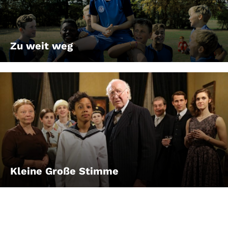
Zu weit weg
Kleine Große Stimme