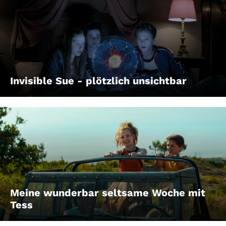
Invisible Sue - plötzlich unsichtbar
Meine wunderbar seltsame Woche mit
Tess