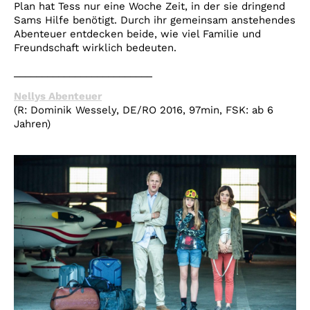
Plan hat Tess nur eine Woche Zeit, in der sie dringend
Sams Hilfe benötigt. Durch ihr gemeinsam anstehendes
Abenteuer entdecken beide, wie viel Familie und
Freundschaft wirklich bedeuten.
_________________________
Nellys Abenteuer
(R: Dominik Wessely, DE/RO 2016, 97min, FSK: ab 6
Jahren)