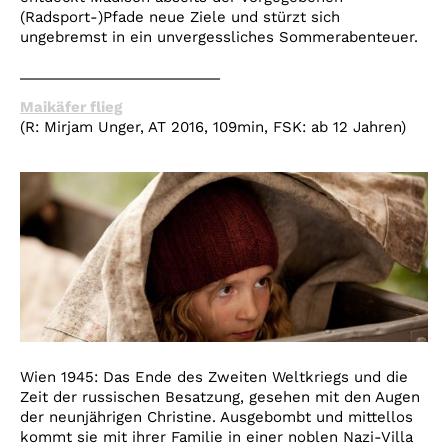
(Radsport-)Pfade neue Ziele und stürzt sich
ungebremst in ein unvergessliches Sommerabenteuer.
_________________________
Maikäfer flieg
(R: Mirjam Unger, AT 2016, 109min, FSK: ab 12 Jahren)
Wien 1945: Das Ende des Zweiten Weltkriegs und die
Zeit der russischen Besatzung, gesehen mit den Augen
der neunjährigen Christine. Ausgebombt und mittellos
kommt sie mit ihrer Familie in einer noblen Nazi-Villa