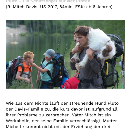
Pluto – Ein Schutzengel auf vier Pfoten
(R: Mitch Davis, US 2017, 84min, FSK: ab 6 Jahren)
Wie aus dem Nichts läuft der streunende Hund Pluto
der Davis-Familie zu, die kurz davor ist, aufgrund all
ihrer Probleme zu zerbrechen. Vater Mitch ist ein
Workaholic, der seine Familie vernachlässigt, Mutter
Michelle kommt nicht mit der Erziehung der drei