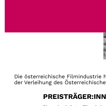
Die österreichische Filmindustrie
der Verleihung des Österreichische
PREISTRÄGER:INN