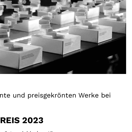
ente und preisgekrönten Werke bei
REIS 2023