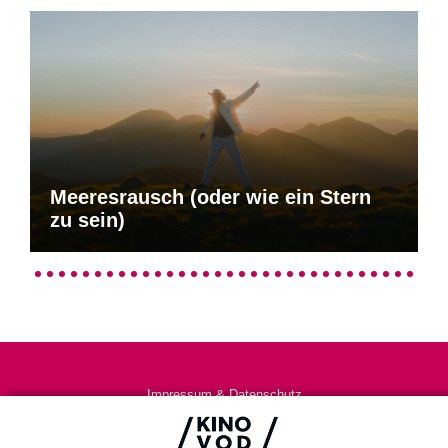
Meeresrausch (oder wie ein Stern
zu sein)
Impressum & Datenschutz
AGB
Kontakt