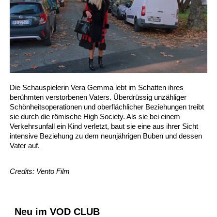
Die Schauspielerin Vera Gemma lebt im Schatten ihres
berühmten verstorbenen Vaters. Überdrüssig unzähliger
Schönheitsoperationen und oberflächlicher Beziehungen treibt
sie durch die römische High Society. Als sie bei einem
Verkehrsunfall ein Kind verletzt, baut sie eine aus ihrer Sicht
intensive Beziehung zu dem neunjährigen Buben und dessen
Vater auf.
Credits: Vento Film
Neu im VOD CLUB