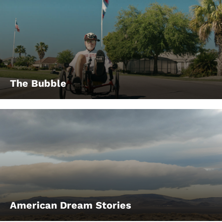
The Bubble
American Dream Stories