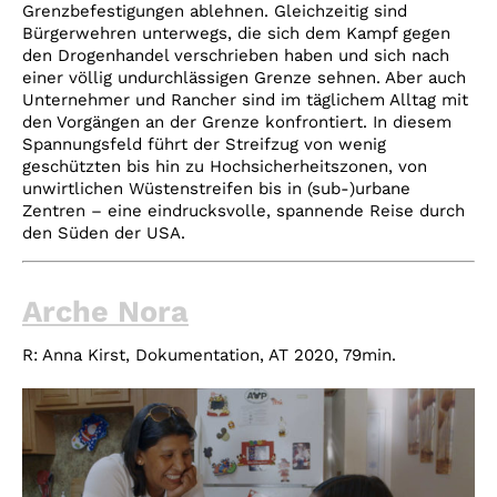
Grenzbefestigungen ablehnen. Gleichzeitig sind
Bürgerwehren unterwegs, die sich dem Kampf gegen
den Drogenhandel verschrieben haben und sich nach
einer völlig undurchlässigen Grenze sehnen. Aber auch
Unternehmer und Rancher sind im täglichem Alltag mit
den Vorgängen an der Grenze konfrontiert. In diesem
Spannungsfeld führt der Streifzug von wenig
geschützten bis hin zu Hochsicherheitszonen, von
unwirtlichen Wüstenstreifen bis in (sub-)urbane
Zentren – eine eindrucksvolle, spannende Reise durch
den Süden der USA.
Arche Nora
R: Anna Kirst, Dokumentation, AT 2020, 79min.