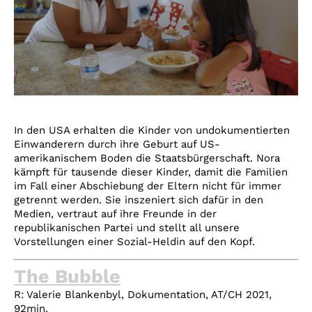
In den USA erhalten die Kinder von undokumentierten
Einwanderern durch ihre Geburt auf US-
amerikanischem Boden die Staatsbürgerschaft. Nora
kämpft für tausende dieser Kinder, damit die Familien
im Fall einer Abschiebung der Eltern nicht für immer
getrennt werden. Sie inszeniert sich dafür in den
Medien, vertraut auf ihre Freunde in der
republikanischen Partei und stellt all unsere
Vorstellungen einer Sozial-Heldin auf den Kopf.
The Bubble
R:
Valerie Blankenbyl, Dokumentation, AT/CH 2021,
92min.