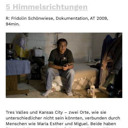
5 Himmelsrichtungen
R: Fridolin Schönwiese, Dokumentation, AT 2009,
94min.
Tres Valles und Kansas City – zwei Orte, wie sie
unterschiedlicher nicht sein könnten, verbunden durch
Menschen wie Maria Esther und Miguel. Beide haben