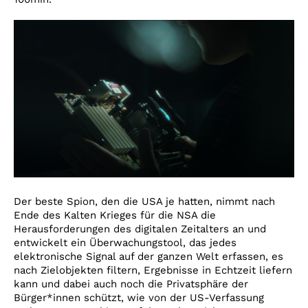
Der beste Spion, den die USA je hatten, nimmt nach
Ende des Kalten Krieges für die NSA die
Herausforderungen des digitalen Zeitalters an und
entwickelt ein Überwachungstool, das jedes
elektronische Signal auf der ganzen Welt erfassen, es
nach Zielobjekten filtern, Ergebnisse in Echtzeit liefern
kann und dabei auch noch die Privatsphäre der
Bürger*innen schützt, wie von der US-Verfassung