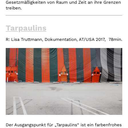
Gesetzmäßigkeiten von Raum und Zeit an ihre Grenzen
treiben.
Tarpaulins
R:
Lisa Truttmann,
Dokumentation, AT/USA
2017,
78min.
Der Ausgangspunkt für „Tarpaulins“ ist ein farbenfrohes