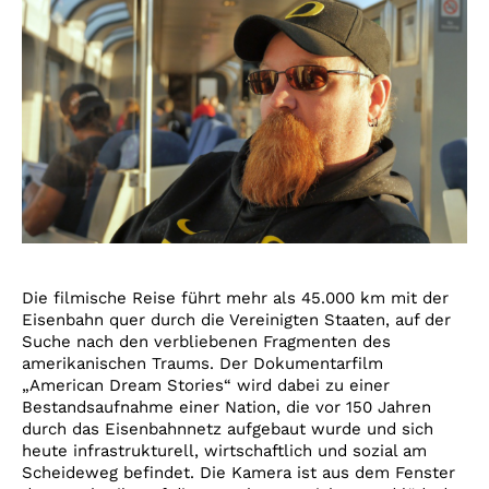
Die filmische Reise führt mehr als 45.000 km mit der
Eisenbahn quer durch die Vereinigten Staaten, auf der
Suche nach den verbliebenen Fragmenten des
amerikanischen Traums. Der Dokumentarfilm
„American Dream Stories“ wird dabei zu einer
Bestandsaufnahme einer Nation, die vor 150 Jahren
durch das Eisenbahnnetz aufgebaut wurde und sich
heute infrastrukturell, wirtschaftlich und sozial am
Scheideweg befindet. Die Kamera ist aus dem Fenster