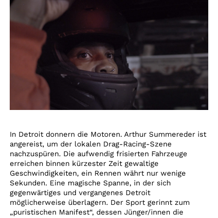
In Detroit donnern die Motoren. Arthur Summereder ist
angereist, um der lokalen Drag-Racing-Szene
nachzuspüren. Die aufwendig frisierten Fahrzeuge
erreichen binnen kürzester Zeit gewaltige
Geschwindigkeiten, ein Rennen währt nur wenige
Sekunden. Eine magische Spanne, in der sich
gegenwärtiges und vergangenes Detroit
möglicherweise überlagern. Der Sport gerinnt zum
„puristischen Manifest“, dessen Jünger/innen die