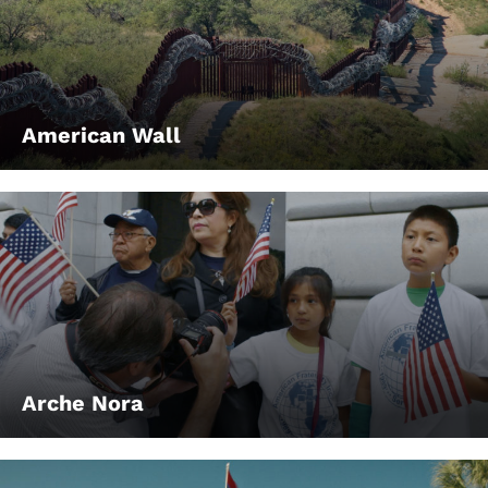
American Wall
Arche Nora