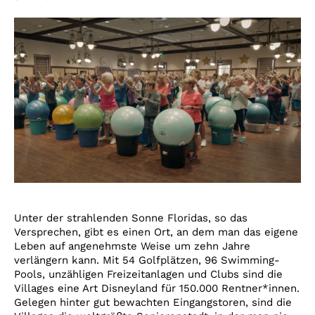
Unter der strahlenden Sonne Floridas, so das
Versprechen, gibt es einen Ort, an dem man das eigene
Leben auf angenehmste Weise um zehn Jahre
verlängern kann. Mit 54 Golfplätzen, 96 Swimming-
Pools, unzähligen Freizeitanlagen und Clubs sind die
Villages eine Art Disneyland für 150.000 Rentner*innen.
Gelegen hinter gut bewachten Eingangstoren, sind die