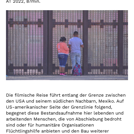
AT 2022, 87min.
Die filmische Reise führt entlang der Grenze zwischen
den USA und seinem südlichen Nachbarn, Mexiko. Auf
US-amerikanischer Seite der Grenzlinie folgend,
begegnet diese Bestandsaufnahme hier lebenden und
arbeitenden Menschen, die von Abschiebung bedroht
sind oder für humanitäre Organisationen
Flüchtlingshilfe anbieten und den Bau weiterer