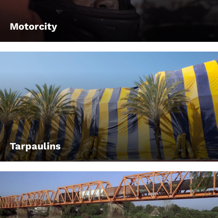
Motorcity
Tarpaulins