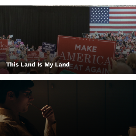
This Land Is My Land