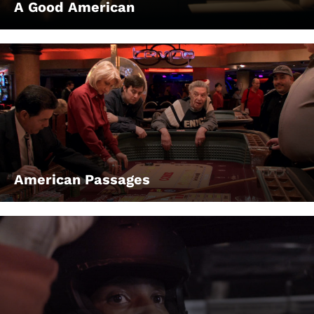
A Good American
American Passages