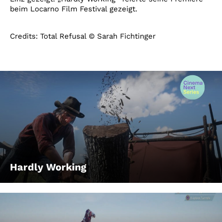
beim Locarno Film Festival gezeigt.
Credits: Total Refusal © Sarah Fichtinger
Hardly Working