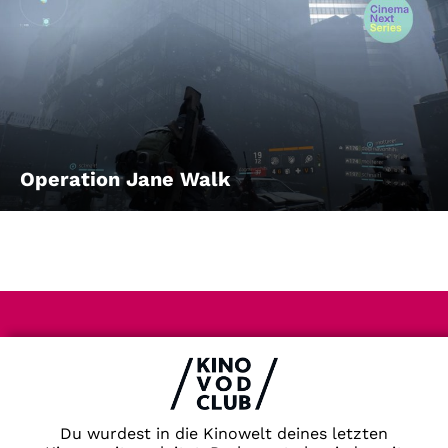
Operation Jane Walk
Impressum & Datenschutz
AGB
Kontakt
FAQ
Du wurdest in die Kinowelt deines letzten
Newsletter