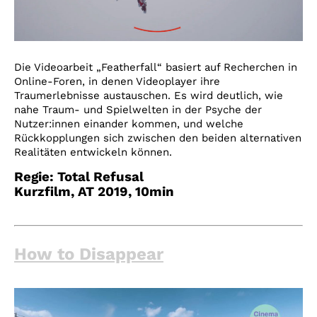
Die Videoarbeit „Featherfall“ basiert auf Recherchen in
Online-Foren, in denen Videoplayer ihre
Traumerlebnisse austauschen. Es wird deutlich, wie
nahe Traum- und Spielwelten in der Psyche der
Nutzer:innen einander kommen, und welche
Rückkopplungen sich zwischen den beiden alternativen
Realitäten entwickeln können.
Regie:
Total Refusal
Kurzfilm, AT 2019
, 10
min
How to Disappear