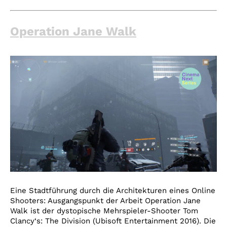
Operation Jane Walk
Eine Stadtführung durch die Architekturen eines Online
Shooters: Ausgangspunkt der Arbeit Operation Jane
Walk ist der dystopische Mehrspieler-Shooter Tom
Clancy‘s: The Division (Ubisoft Entertainment 2016). Die