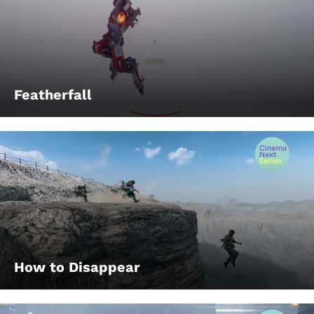
Featherfall
How to Disappear