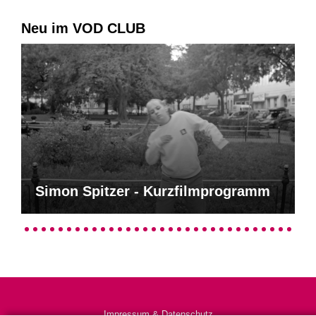
Neu im VOD CLUB
Simon Spitzer - Kurzfilmprogramm
Impressum & Datenschutz