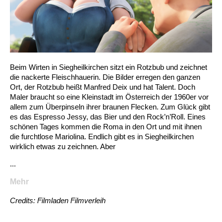
Beim Wirten in Siegheilkirchen sitzt ein Rotzbub und zeichnet
die nackerte Fleischhauerin. Die Bilder erregen den ganzen
Ort, der Rotzbub heißt Manfred Deix und hat Talent. Doch
Maler braucht so eine Kleinstadt im Österreich der 1960er vor
allem zum Überpinseln ihrer braunen Flecken. Zum Glück gibt
es das Espresso Jessy, das Bier und den Rock’n’Roll. Eines
schönen Tages kommen die Roma in den Ort und mit ihnen
die furchtlose Mariolina. Endlich gibt es in Siegheilkirchen
wirklich etwas zu zeichnen. Aber
...
Mehr
Credits: Filmladen Filmverleih