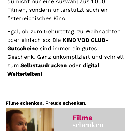
du nicht nur eine Auswahl aus 1.000
Account
Filmen, sondern unterstützt auch ein
Suche
österreichisches Kino.
Egal, ob zum Geburtstag, zu Weihnachten
oder einfach so: Die
KINO VOD CLUB-
Gutscheine
sind immer ein gutes
Geschenk. Ganz unkompliziert und schnell
zum
Selbstaudrucken
oder
digital
Weiterleiten
!
Filme schenken. Freude schenken.
Filme
schenken