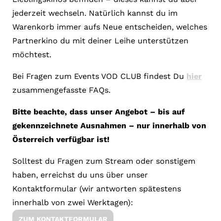
jederzeit wechseln. Natürlich kannst du im
Warenkorb immer aufs Neue entscheiden, welches
Partnerkino du mit deiner Leihe unterstützen
möchtest.
Bei Fragen zum Events VOD CLUB findest Du
hier
zusammengefasste FAQs.
Bitte beachte, dass unser Angebot – bis auf
gekennzeichnete Ausnahmen – nur innerhalb von
Österreich verfügbar ist!
Solltest du Fragen zum Stream oder sonstigem
haben, erreichst du uns über unser
Kontaktformular (wir antworten spätestens
innerhalb von zwei Werktagen):
ZUM KONTAKTFORMULAR