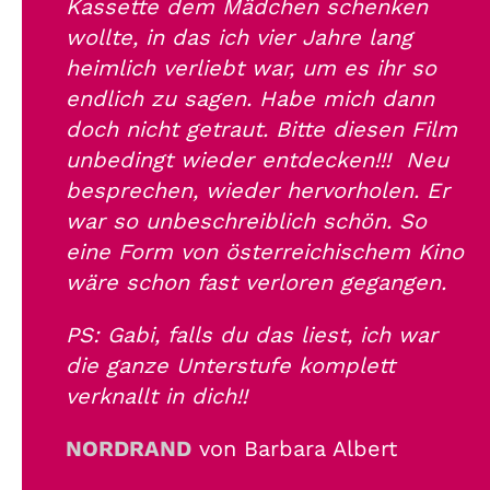
Kassette dem Mädchen schenken
wollte, in das ich vier Jahre lang
heimlich verliebt war, um es ihr so
endlich zu sagen. Habe mich dann
doch nicht getraut. Bitte diesen Film
unbedingt wieder entdecken!!! Neu
besprechen, wieder hervorholen. Er
war so unbeschreiblich schön. So
eine Form von österreichischem Kino
wäre schon fast verloren gegangen.
PS: Gabi, falls du das liest, ich war
die ganze Unterstufe komplett
verknallt in dich!!
NORDRAND
von Barbara Albert