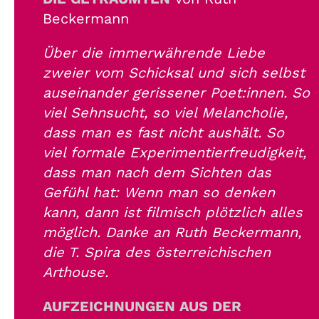
Beckermann
Über die immerwährende Liebe
zweier vom Schicksal und sich selbst
auseinander gerissener Poet:innen. So
viel Sehnsucht, so viel Melancholie,
dass man es fast nicht aushält. So
viel formale Experimentierfreudigkeit,
dass man nach dem Sichten das
Gefühl hat: Wenn man so denken
kann, dann ist filmisch plötzlich alles
möglich. Danke an Ruth Beckermann,
die T. Spira des österreichischen
Arthouse.
AUFZEICHNUNGEN AUS DER