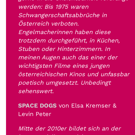
werden: Bis 1975 waren
Schwangerschaftsabbrüche in
Österreich verboten.
Engelmacherinnen haben diese
trotzdem durchgeführt, in Küchen,
Stuben oder Hinterzimmern. In
meinen Augen auch das einer der
wichtigsten Filme eines jungen
österreichischen Kinos und unfassbar
poetisch umgesetzt. Unbedingt
sehenswert.
SPACE DOGS
von Elsa Kremser &
Levin Peter
Mitte der 2010er bildet sich an der