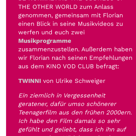
THE OTHER WORLD zum Anlass
genommen, gemeinsam mit Florian
einen Blick in seine Musikvideos zu
werfen und euch zwei
Musikprogramme
zusammenzustellen. Außerdem haben
wir Florian nach seinen Empfehlungen
aus dem KINO VOD CLUB befragt:
TWINNI
von Ulrike Schweiger
Ein ziemlich in Vergessenheit
geratener, dafür umso schönerer
Teenagerfilm aus den frühen 2000ern.
Ich habe den Film damals so sehr
gefühlt und geliebt, dass ich ihn auf