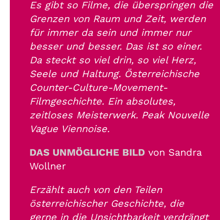
Es gibt so Filme, die überspringen die
Grenzen von Raum und Zeit, werden
für immer da sein und immer nur
besser und besser. Das ist so einer.
Da steckt so viel drin, so viel Herz,
Seele und Haltung. Österreichische
Counter-Culture-Movement-
Filmgeschichte. Ein absolutes,
zeitloses Meisterwerk. Peak Nouvelle
Vague Viennoise.
DAS UNMÖGLICHE BILD
von Sandra
Wollner
Erzählt auch von den Teilen
österreichischer Geschichte, die
gerne in die Unsichtbarkeit verdrängt