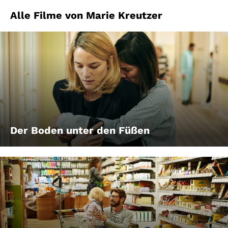
Alle Filme von Marie Kreutzer
Der Boden unter den Füßen