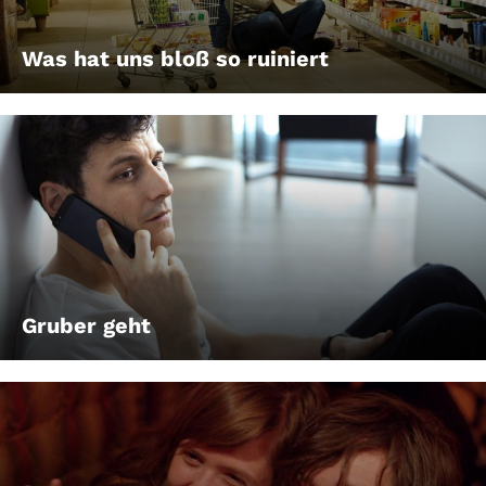
Was hat uns bloß so ruiniert
Gruber geht