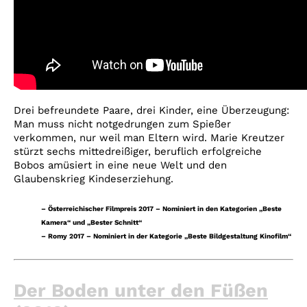
Drei befreundete Paare, drei Kinder, eine Überzeugung:
Man muss nicht notgedrungen zum Spießer
verkommen, nur weil man Eltern wird. Marie Kreutzer
stürzt sechs mittedreißiger, beruflich erfolgreiche
Bobos amüsiert in eine neue Welt und den
Glaubenskrieg Kindeserziehung.
– Österreichischer Filmpreis 2017 – Nominiert in den Kategorien „Beste
Kamera“ und „Bester Schnitt“
– Romy 2017 – Nominiert in der Kategorie „Beste Bildgestaltung Kinofilm“
Der Boden unter den Füßen