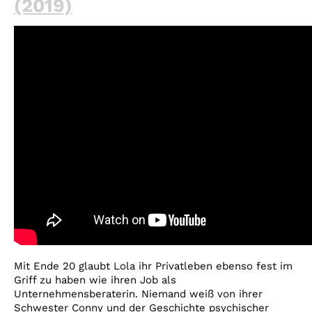
(2019)
Mit Ende 20 glaubt Lola ihr Privatleben ebenso fest im
Griff zu haben wie ihren Job als
Unternehmensberaterin. Niemand weiß von ihrer
Schwester Conny und der Geschichte psychischer