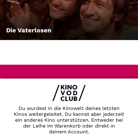
Die Vaterlosen
Impressum & Datenschutz
AGB
Kontakt
FAQ
Du wurdest in die Kinowelt deines letzten
Newsletter
Kinos weitergeleitet. Du kannst aber jederzeit
Partner
ein anderes Kino unterstützen. Entweder bei
der Leihe im Warenkorb oder direkt in
deinem Account.