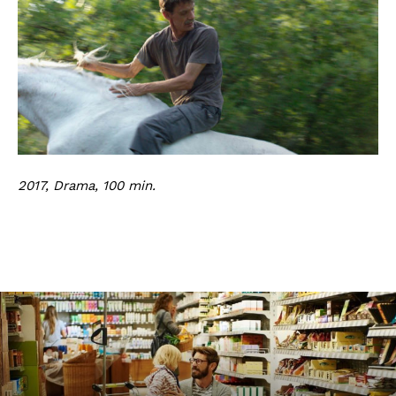
2017, Drama, 100 min.