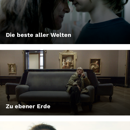
Die beste aller Welten
Zu ebener Erde