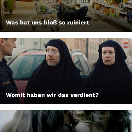
Was hat uns bloß so ruiniert
Womit haben wir das verdient?