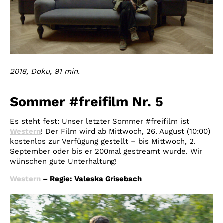
2018, Doku, 91 min.
Sommer #freifilm Nr. 5
Es steht fest: Unser letzter Sommer #freifilm ist
Western
! Der Film wird ab Mittwoch, 26. August (10:00)
kostenlos zur Verfügung gestellt – bis Mittwoch, 2.
September oder bis er 200mal gestreamt wurde. Wir
wünschen gute Unterhaltung!
Western
– Regie: Valeska Grisebach