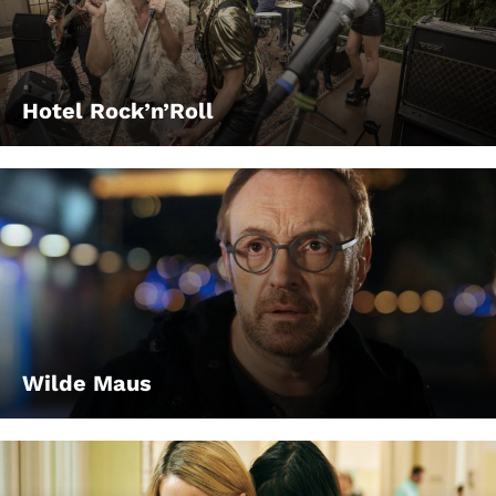
Hotel Rock’n’Roll
Wilde Maus