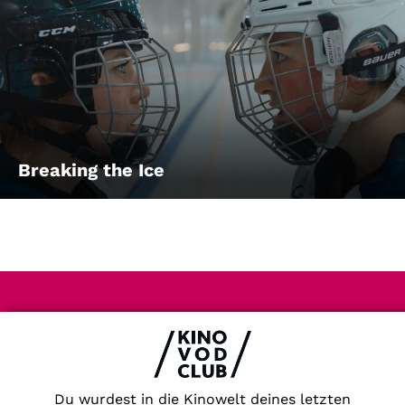
Breaking the Ice
Impressum & Datenschutz
AGB
Kontakt
FAQ
Du wurdest in die Kinowelt deines letzten