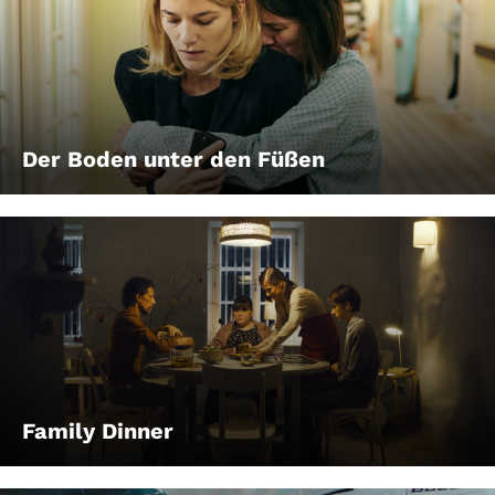
Der Boden unter den Füßen
Family Dinner