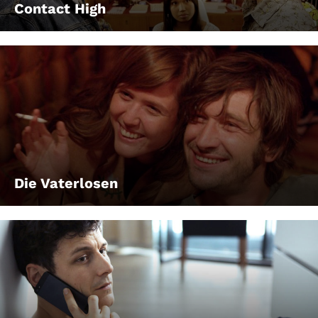
Contact High
Die Vaterlosen