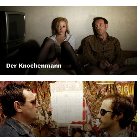
Der Knochenmann