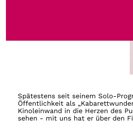
Spätestens seit seinem Solo-Prog
Öffentlichkeit als „Kabarettwunde
Kinoleinwand in die Herzen des Pu
sehen - mit uns hat er über den F