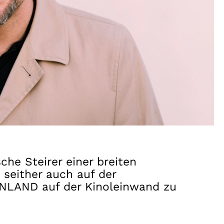
e Steirer einer breiten
 seither auch auf der
HENLAND auf der Kinoleinwand zu