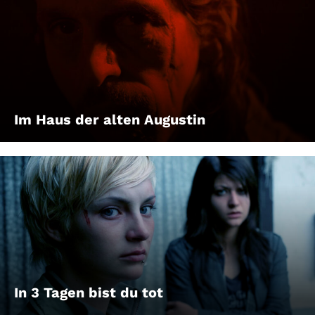
Im Haus der alten Augustin
In 3 Tagen bist du tot