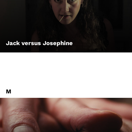
Jack versus Josephine
M