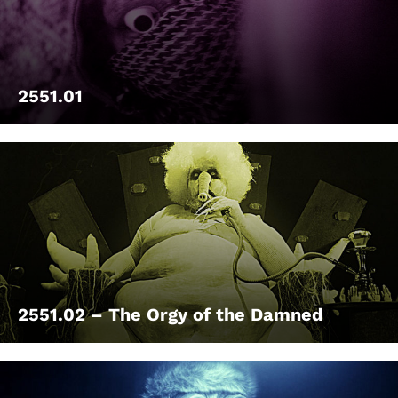
Account
Suche
2551.01
2551.02 – The Orgy of the Damned