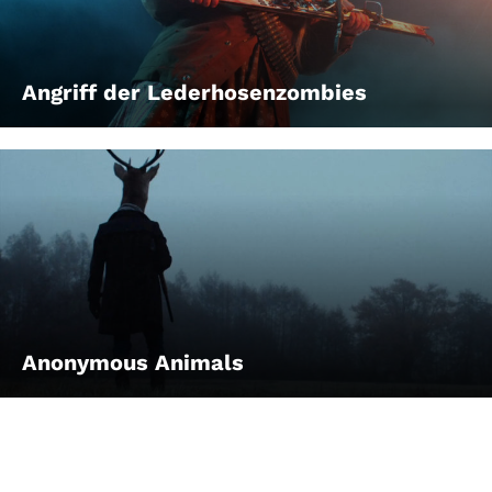
Angriff der Lederhosenzombies
Anonymous Animals