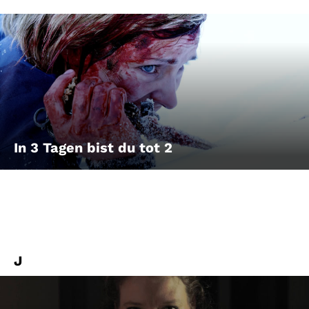
In 3 Tagen bist du tot 2
J