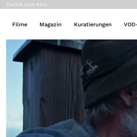
Zurück zum Kino
Filme
Magazin
Kuratierungen
VOD-