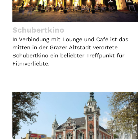
Schubertkino
In Verbindung mit Lounge und Café ist das
mitten in der Grazer Altstadt verortete
Schubertkino ein beliebter Treffpunkt für
Filmverliebte.