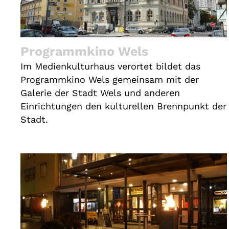
Programmkino Wels
Im Medienkulturhaus verortet bildet das
Programmkino Wels gemeinsam mit der
Galerie der Stadt Wels und anderen
Einrichtungen den kulturellen Brennpunkt der
Stadt.