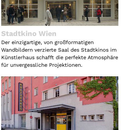
Stadtkino Wien
Der einzigartige, von großformatigen
Wandbildern verzierte Saal des Stadtkinos im
Künstlerhaus schafft die perfekte Atmosphäre
für unvergessliche Projektionen.