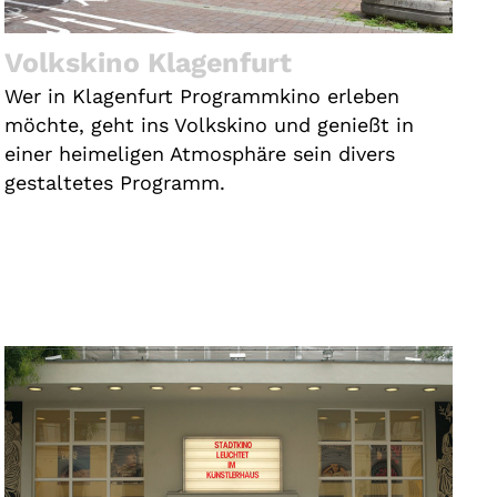
Volkskino Klagenfurt
Wer in Klagenfurt Programmkino erleben
möchte, geht ins Volkskino und genießt in
einer heimeligen Atmosphäre sein divers
gestaltetes Programm.