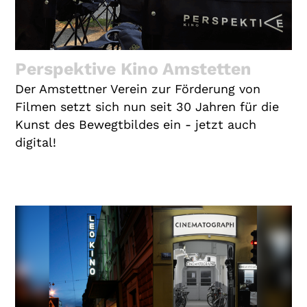
Perspektive Kino Amstetten
Der Amstettner Verein zur Förderung von
Filmen setzt sich nun seit 30 Jahren für die
Kunst des Bewegtbildes ein - jetzt auch
digital!