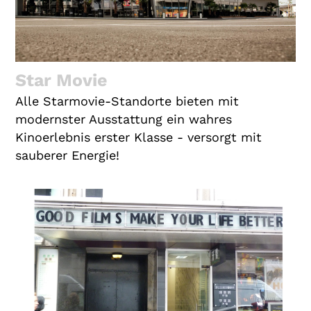
Star Movie
Alle Starmovie-Standorte bieten mit
modernster Ausstattung ein wahres
Kinoerlebnis erster Klasse - versorgt mit
sauberer Energie!