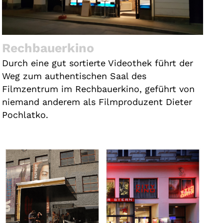
Rechbauerkino
Durch eine gut sortierte Videothek führt der
Weg zum authentischen Saal des
Filmzentrum im Rechbauerkino, geführt von
niemand anderem als Filmproduzent Dieter
Pochlatko.