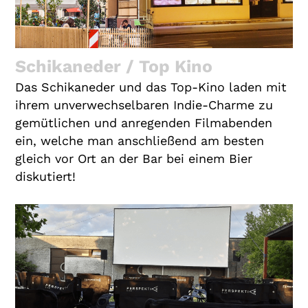
Schikaneder / Top Kino
Das Schikaneder und das Top-Kino laden mit
ihrem unverwechselbaren Indie-Charme zu
gemütlichen und anregenden Filmabenden
ein, welche man anschließend am besten
gleich vor Ort an der Bar bei einem Bier
diskutiert!