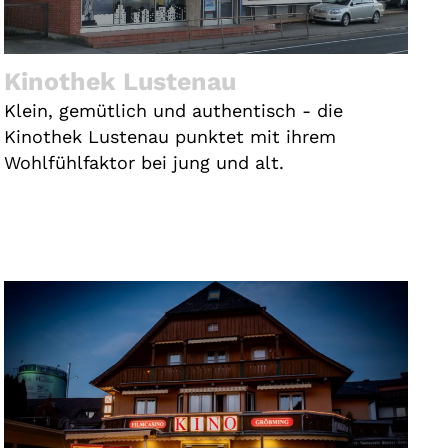
Kinothek Lustenau
Klein, gemütlich und authentisch - die
Kinothek Lustenau punktet mit ihrem
Wohlfühlfaktor bei jung und alt.