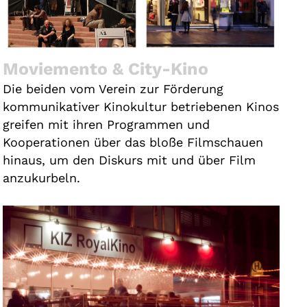
Moviemento & City-Kino
Die beiden vom Verein zur Förderung
kommunikativer Kinokultur betriebenen Kinos
greifen mit ihren Programmen und
Kooperationen über das bloße Filmschauen
hinaus, um den Diskurs mit und über Film
anzukurbeln.