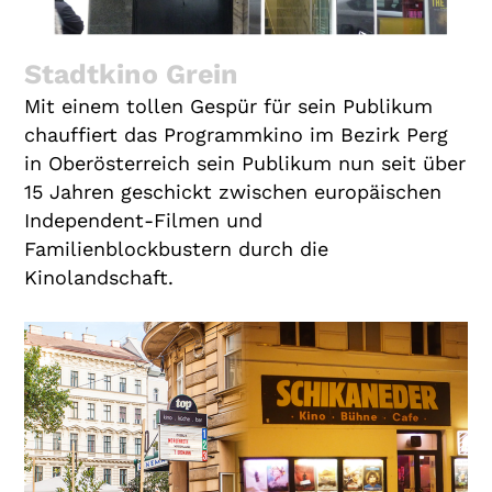
Stadtkino Grein
Mit einem tollen Gespür für sein Publikum
chauffiert das Programmkino im Bezirk Perg
in Oberösterreich sein Publikum nun seit über
15 Jahren geschickt zwischen europäischen
Independent-Filmen und
Familienblockbustern durch die
Kinolandschaft.