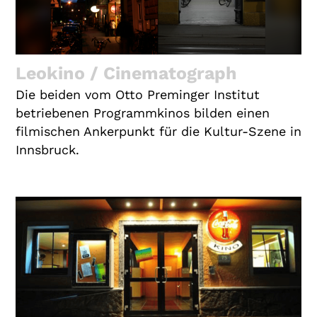
Leokino / Cinematograph
Die beiden vom Otto Preminger Institut
betriebenen Programmkinos bilden einen
filmischen Ankerpunkt für die Kultur-Szene in
Innsbruck.