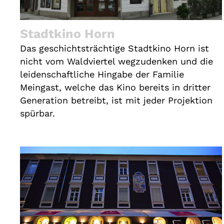
Stadtkino Horn
Das geschichtsträchtige Stadtkino Horn ist
nicht vom Waldviertel wegzudenken und die
leidenschaftliche Hingabe der Familie
Meingast, welche das Kino bereits in dritter
Generation betreibt, ist mit jeder Projektion
spürbar.