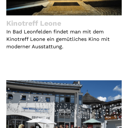
Kinotreff Leone
In Bad Leonfelden findet man mit dem
Kinotreff Leone ein gemütliches Kino mit
moderner Ausstattung.