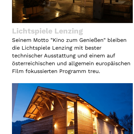
Lichtspiele Lenzing
Seinem Motto "Kino zum Genießen" bleiben
die Lichtspiele Lenzing mit bester
technischer Ausstattung und einem auf
österreichischen und allgemein europäischen
Film fokussierten Programm treu.