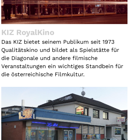
KIZ RoyalKino
Das KIZ bietet seinem Publikum seit 1973
Qualitätskino und bildet als Spielstätte für
die Diagonale und andere filmische
Veranstaltungen ein wichtiges Standbein für
die österreichische Filmkultur.